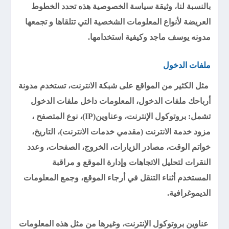
بالنسبة لنا، وثيقة سياسة الخصوصية هذه تحدد الخطوط
العريضة لأنواع المعلومات الشخصية التي تتلقاها و تجمعها
مدونه يوسف ماجد وكيفية استخدامها.
ملفات الدخول
مثل الكثير من المواقع على شبكة الانترنت، تستخدم مدونة
أرباحك ملفات الدخول، المعلومات داخل ملفات الدخول
تشمل: بروتوكول الإنترنت، وعناوين(IP)، نوع المتصفح ،
مزود خدمة الانترنت (مقدمي خدمات الانترنت)، التاريخ،
خواتم الوقت، مصادر الزيارات، الخروج، الصفحات، وعدد
النقرات لتحليل الاتجاهات وإدارة الموقع و مراقبة
المستخدم أثناء التنقل في أرجاء الموقع، وجمع المعلومات
الديموغرافية.
عناوين بروتوكول الإنترنت، وغيرها من مثل هذه المعلومات