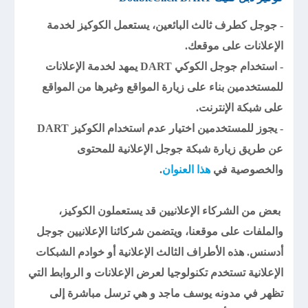
- جوجل كطرف ثالث البائعين، يستعمل الكوكيز لخدمة
الإعلانات على موقعك.
- استخدام جوجل الكوكي DART يمهد لخدمة الإعلانات
للمستخدمين بناء على زيارة المواقع وغيرها من المواقع
على شبكة الإنترنت.
- يجوز للمستخدمين اختيار عدم استخدام الكوكيز DART
عن طريق زيارة شبكة جوجل الإعلانية للمحتوى
والخصوصية في
هذا العنوان
.
بعض من الشركاء الإعلانيين قد يستعملون الكوكيز،
والملفات على موقعنا، ويتضمن شركائنا الإعلانيين جوجل
أدسنس. هذه الأطراف الثالث الإعلانية أو خوادم الشبكات
الإعلانية تستخدم تكنولوجيا لعرض الإعلانات و الروابط التي
تظهر في مدونه يوسف ماجد و هي ترسل مباشرة إلى