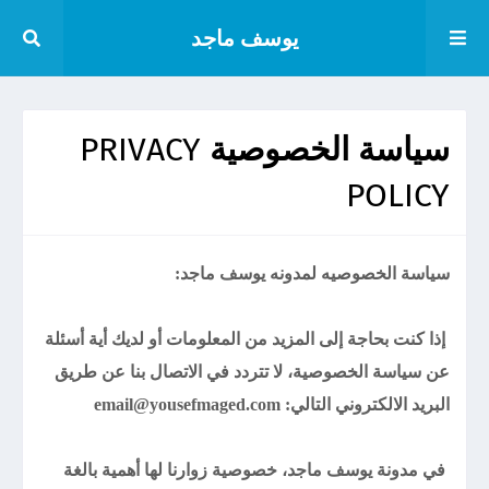
يوسف ماجد
سياسة الخصوصية PRIVACY
POLICY
سياسة الخصوصيه لمدونه يوسف ماجد:
إذا كنت بحاجة إلى المزيد من المعلومات أو لديك أية أسئلة
عن سياسة الخصوصية، لا تتردد في الاتصال بنا عن طريق
البريد الالكتروني التالي: email@yousefmaged.com
في مدونة يوسف ماجد، خصوصية زوارنا لها أهمية بالغة