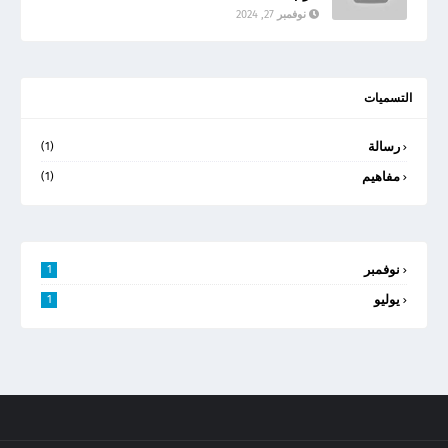
نوفمبر 27, 2024
التسميات
رسالة
(1)
مفاهيم
(1)
نوفمبر
1
يوليو
1