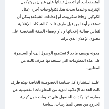
المتصفحات. أنها تحصل تلقائيا على عنوان بروتوكول
الإنترنت وعندما يحدث هذا. تكنولوجيات أخرى (مثل
الكوكيز، وجافا سكريبت، أو إعدادات الشبكة) يمكن أن
تستخدم أيضا من قبل طرف ثالث كالشبكات الإعلانية
لقياس فعالية إعلاناتها و / أو لإضفاء الصفة الشخصية على
محتوى الإعلان الذي تراه.
مدونه يوسف ماجد لا تستطيع الوصول إلى/ أو السيطرة
على هذة المعلومات التي يستخدمها طرف ثالث من
المعلنين.
عليك استشارة كل سياسة الخصوصية الخاصة بهذه طرف
ثالث الخدمة الإعلانية لمزيد من المعلومات التفصيلية عن
ممارساتها وكذلك للحصول على تعليمات حول كيفية
الخروج من بعض الممارسات، سياسة